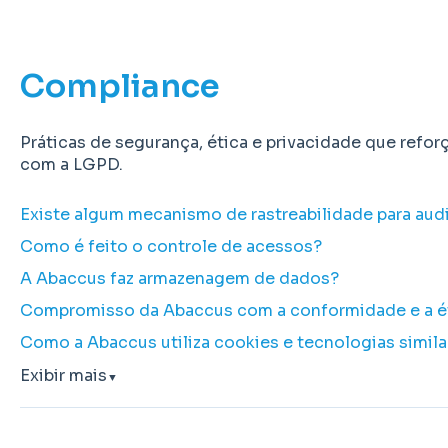
Compliance
Práticas de segurança, ética e privacidade que ref
com a LGPD.
Existe algum mecanismo de rastreabilidade para audi
Como é feito o controle de acessos?
A Abaccus faz armazenagem de dados?
Compromisso da Abaccus com a conformidade e a ét
Como a Abaccus utiliza cookies e tecnologias simila
Exibir mais
▼