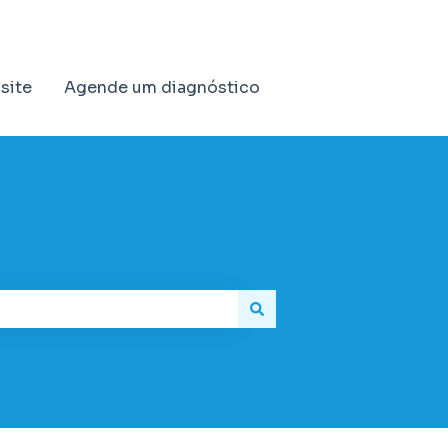
 site
Agende um diagnóstico