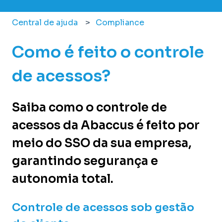
Central de ajuda
Compliance
Como é feito o controle
de acessos?
Saiba como o controle de
acessos da Abaccus é feito por
meio do SSO da sua empresa,
garantindo segurança e
autonomia total.
Controle de acessos sob gestão