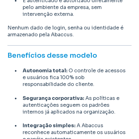
É autenticado e autorizado diretamente
pelo ambiente da empresa, sem
intervenção externa.
Nenhum dado de login, senha ou identidade é
armazenado pela Abaccus.
Benefícios desse modelo
Autonomia total:
O controle de acessos
e usuários fica 100% sob
responsabilidade do cliente.
Segurança corporativa:
As políticas e
autenticações seguem os padrões
internos já aplicados na organização.
Integração simples:
A Abaccus
reconhece automaticamente os usuários