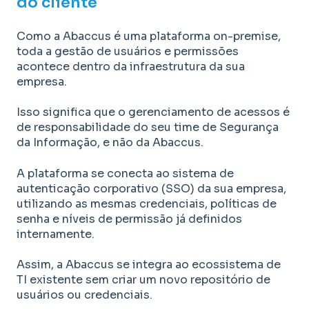
do cliente
Como a Abaccus é uma plataforma on-premise,
toda a gestão de usuários e permissões
acontece dentro da infraestrutura da sua
empresa.
Isso significa que o gerenciamento de acessos é
de responsabilidade do seu time de Segurança
da Informação, e não da Abaccus.
A plataforma se conecta ao sistema de
autenticação corporativo (SSO) da sua empresa,
utilizando as mesmas credenciais, políticas de
senha e níveis de permissão já definidos
internamente.
Assim, a Abaccus se integra ao ecossistema de
TI existente sem criar um novo repositório de
usuários ou credenciais.