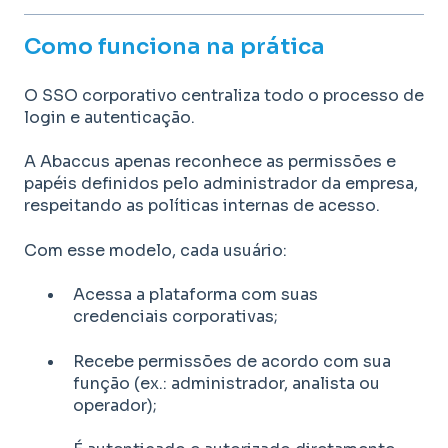
Como funciona na prática
O SSO corporativo centraliza todo o processo de
login e autenticação.
A Abaccus apenas reconhece as permissões e
papéis definidos pelo administrador da empresa,
respeitando as políticas internas de acesso.
Com esse modelo, cada usuário:
Acessa a plataforma com suas
credenciais corporativas;
Recebe permissões de acordo com sua
função (ex.: administrador, analista ou
operador);