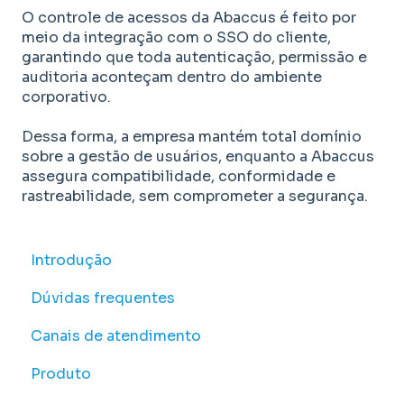
O controle de acessos da Abaccus é feito por
meio da integração com o SSO do cliente,
garantindo que toda autenticação, permissão e
auditoria aconteçam dentro do ambiente
corporativo.
Dessa forma, a empresa mantém total domínio
sobre a gestão de usuários, enquanto a Abaccus
assegura compatibilidade, conformidade e
rastreabilidade, sem comprometer a segurança.
Introdução
Dúvidas frequentes
Canais de atendimento
Produto