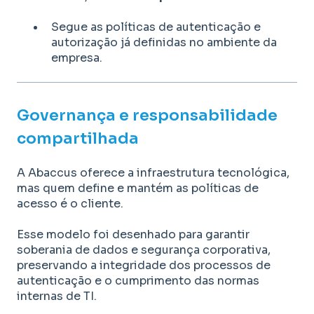
Segue as políticas de autenticação e
autorização já definidas no ambiente da
empresa.
Governança e responsabilidade
compartilhada
A Abaccus oferece a infraestrutura tecnológica,
mas quem define e mantém as políticas de
acesso é o cliente.
Esse modelo foi desenhado para garantir
soberania de dados e segurança corporativa,
preservando a integridade dos processos de
autenticação e o cumprimento das normas
internas de TI.